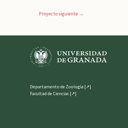
Proyecto siguiente
→
Departamento de Zoología [↗]
Facultad de Ciencias [↗]